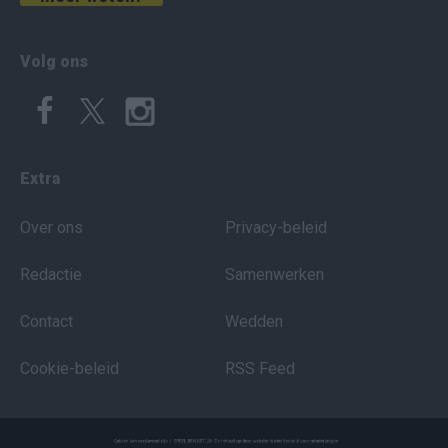
Volg ons
Extra
Over ons
Privacy-beleid
Redactie
Samenwerken
Contact
Wedden
Cookie-beleid
RSS Feed