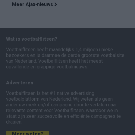
Meer Ajax-nieuws
Wat is voetbalflitsen?
Voetbalflitsen heeft maandelijks 1,4 miljoen unieke
bezoekers en is daarmee de derde grootste voetbalsite
van Nederland. Voetbalflitsen heeft het meest
opvallende en grappige voetbalnieuws.
Adverteren
Voetbalflitsen is het #1 native advertising
voetbalplatform van Nederland. Wij weten als geen
ander uw merk en/of campagne door te vertalen naar
relevante content voor Voetbalflitsen, waardoor we in
staat zijn zeer succesvolle en efficiënte campagnes te
draaien.
Meer weten?