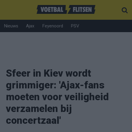
Nieuws
Ajax
Feyenoord
PSV
Sfeer in Kiev wordt
grimmiger: 'Ajax-fans
moeten voor veiligheid
verzamelen bij
concertzaal'