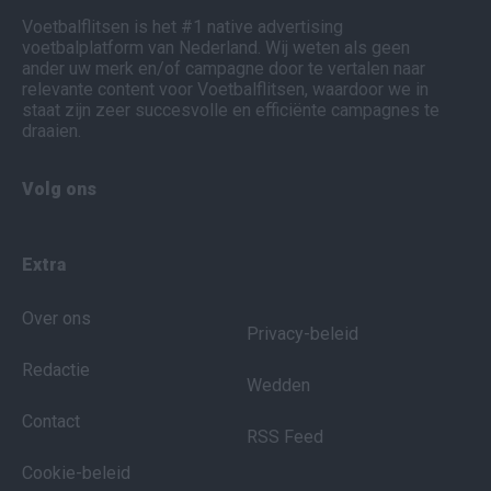
Voetbalflitsen is het #1 native advertising
voetbalplatform van Nederland. Wij weten als geen
ander uw merk en/of campagne door te vertalen naar
relevante content voor Voetbalflitsen, waardoor we in
staat zijn zeer succesvolle en efficiënte campagnes te
draaien.
Volg ons
Extra
Over ons
Privacy-beleid
Redactie
Wedden
Contact
RSS Feed
Cookie-beleid