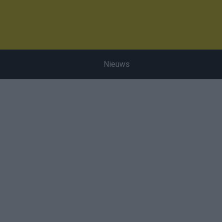
Nieuws