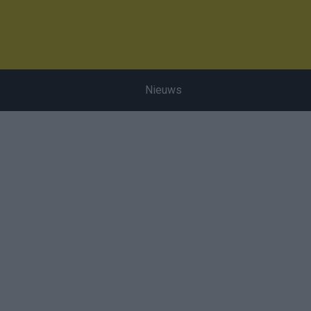
Nieuws