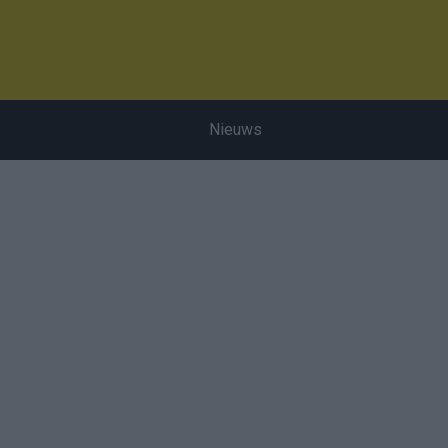
Nieuws