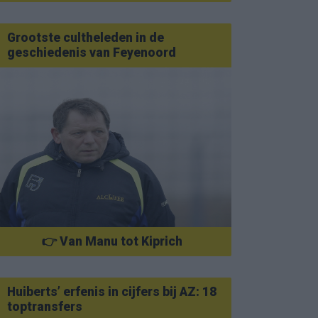
Grootste cultheleden in de
geschiedenis van Feyenoord
👉 Van Manu tot Kiprich
Huiberts’ erfenis in cijfers bij AZ: 18
toptransfers