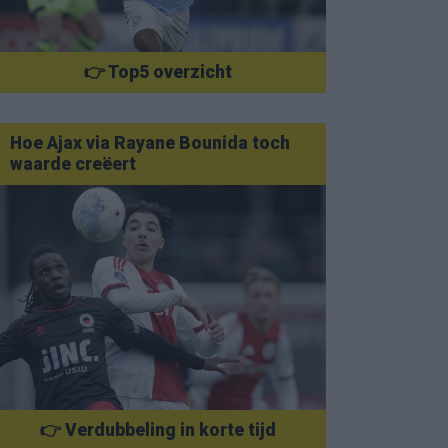
👉 Top5 overzicht
Hoe Ajax via Rayane Bounida toch
waarde creëert
👉 Verdubbeling in korte tijd