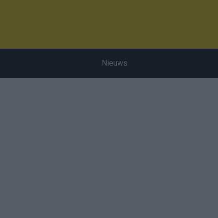
Nieuws