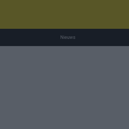
Nieuws