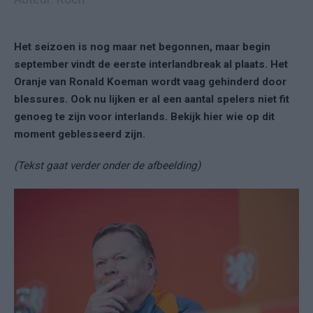
Het seizoen is nog maar net begonnen, maar begin
september vindt de eerste interlandbreak al plaats. Het
Oranje van Ronald Koeman wordt vaag gehinderd door
blessures. Ook nu lijken er al een aantal spelers niet fit
genoeg te zijn voor interlands. Bekijk hier wie op dit
moment geblesseerd zijn.
(Tekst gaat verder onder de afbeelding)