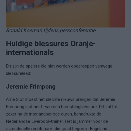
Ronald Koeman tijdens persconferentie
Huidige blessures Oranje-
internationals
Dit zijn de spelers die niet werden opgeroepen vanwege
blessureleed:
Jeremie Frimpong
Arne Slot moest het slechte nieuws brengen dat Jeremie
Frimpong last heeft van een hamstringblessure. Dit zal tot
zeker na de interlandperiode duren, benadrukte de
Nederlandse Liverpool-trainer. Het is jammer voor de
razendsnelle rechtsback, die goed begon in Engeland.