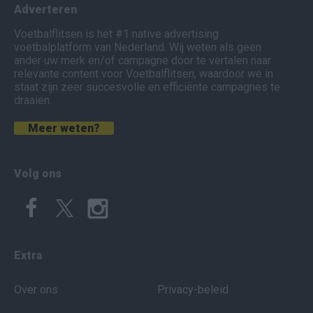
Adverteren
Voetbalflitsen is het #1 native advertising
voetbalplatform van Nederland. Wij weten als geen
ander uw merk en/of campagne door te vertalen naar
relevante content voor Voetbalflitsen, waardoor we in
staat zijn zeer succesvolle en efficiënte campagnes te
draaien.
Meer weten?
Volg ons
Extra
Over ons
Privacy-beleid