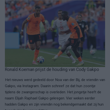
Ronald Koeman prijst de houding van Cody Gakpo
Het nieuws werd gedeeld door Noa van der Bij, de vriendin van
Gakpo, via Instagram. Daarin schreef ze dat hun zoontje
tijdens de zwangerschap is overleden. Het jongetje heeft de
naam Elijah Raphael Gakpo gekregen. Vier weken eerder
hadden Gakpo en zijn vriendin nog bekendgemaakt dat zij hun