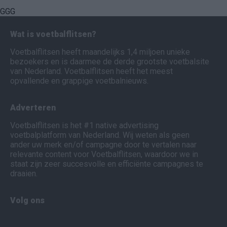
GGG
Wat is voetbalflitsen?
Voetbalflitsen heeft maandelijks 1,4 miljoen unieke
bezoekers en is daarmee de derde grootste voetbalsite
van Nederland. Voetbalflitsen heeft het meest
opvallende en grappige voetbalnieuws.
Adverteren
Voetbalflitsen is het #1 native advertising
voetbalplatform van Nederland. Wij weten als geen
ander uw merk en/of campagne door te vertalen naar
relevante content voor Voetbalflitsen, waardoor we in
staat zijn zeer succesvolle en efficiënte campagnes te
draaien.
Volg ons