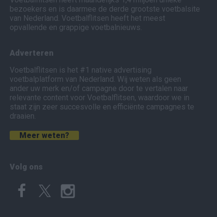
bezoekers en is daarmee de derde grootste voetbalsite
van Nederland. Voetbalflitsen heeft het meest
opvallende en grappige voetbalnieuws.
Adverteren
Voetbalflitsen is het #1 native advertising
voetbalplatform van Nederland. Wij weten als geen
ander uw merk en/of campagne door te vertalen naar
relevante content voor Voetbalflitsen, waardoor we in
staat zijn zeer succesvolle en efficiënte campagnes te
draaien.
Meer weten?
Volg ons