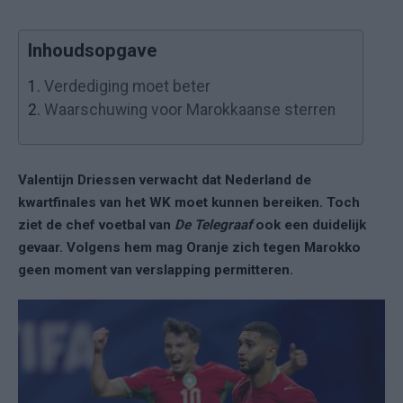
Inhoudsopgave
1.
Verdediging moet beter
2.
Waarschuwing voor Marokkaanse sterren
Valentijn Driessen verwacht dat Nederland de
kwartfinales van het WK moet kunnen bereiken. Toch
ziet de chef voetbal van
De Telegraaf
ook een duidelijk
gevaar. Volgens hem mag Oranje zich tegen Marokko
geen moment van verslapping permitteren.