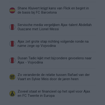
Shane Kluivert krijgt kans van Flick en begint in
de basis bij FC Barcelona
Servische media vergelijken Ajax-talent Abdellah
Ouazane met Lionel Messi
Ajax zet grote stap richting volgende ronde na
ruime zege op Vojvodina
Dusan Tadic kijkt met bijzondere gevoelens naar
Ajax - Vojvodina
Zo veranderde de relatie tussen Rafael van der
Vaart en Sylvie Meis door de jaren heen
Zoveel staat er financieel op het spel voor Ajax
en FC Twente in Europa