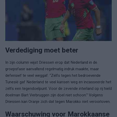
Verdediging moet beter
In zijn column wijst Driessen erop dat Nederland in de
groepsfase aanvallend regelmatig indruk maakte, maar
defensief te veel weggaf. “Zelfs tegen het bedroevende
Tunesië gaf Nederland te veel kansen weg en incasseerde het
zelfs een tegendoelpunt. Voor de zevende interland op rij hield
doelman Bart Verbruggen zijn doel niet schoon.” Volgens
Driessen kan Oranje zich dat tegen Marokko niet veroorloven.
Waarschuwing voor Marokkaanse