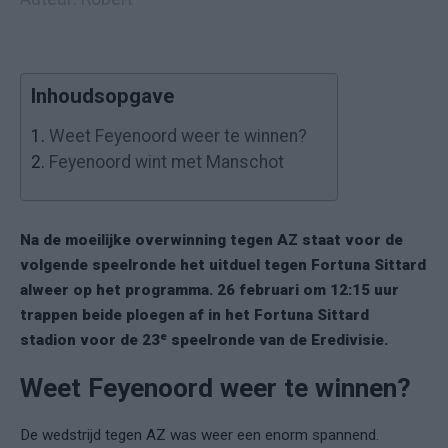
Inhoudsopgave
1.
Weet Feyenoord weer te winnen?
2.
Feyenoord wint met Manschot
Na de moeilijke overwinning tegen AZ staat voor de
volgende speelronde het uitduel tegen Fortuna Sittard
alweer op het programma. 26 februari om 12:15 uur
trappen beide ploegen af in het Fortuna Sittard
e
stadion voor de 23
speelronde van de Eredivisie.
Weet Feyenoord weer te winnen?
De wedstrijd tegen AZ was weer een enorm spannend.