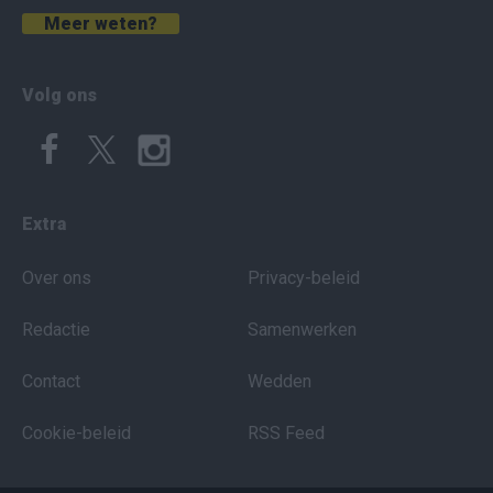
Meer weten?
Volg ons
Extra
Over ons
Privacy-beleid
Redactie
Samenwerken
Contact
Wedden
Cookie-beleid
RSS Feed