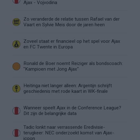
Ajax - Vojvodina
Zo veranderde de relatie tussen Rafael van der
Vaart en Sylvie Meis door de jaren heen
Zoveel staat er financieel op het spel voor Ajax
en FC Twente in Europa
Ronald de Boer noemt Reiziger als bondscoach:
"Kampioen met Jong Ajax"
Heitinga niet langer alleen: Argentijn schrijft
geschiedenis met rode kaart in WK-finale
Wanneer speelt Ajax in de Conference League?
Dit zijn de belangrijke data
Tadic lonkt naar verrassende Eredivisie-
terugkeer: NEC onderzoekt komst van Ajax-
icoon