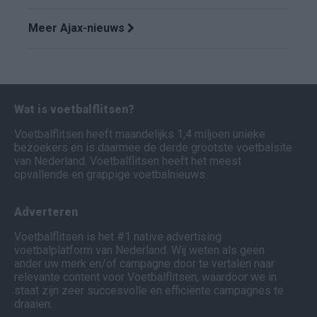
Meer Ajax-nieuws
Wat is voetbalflitsen?
Voetbalflitsen heeft maandelijks 1,4 miljoen unieke
bezoekers en is daarmee de derde grootste voetbalsite
van Nederland. Voetbalflitsen heeft het meest
opvallende en grappige voetbalnieuws.
Adverteren
Voetbalflitsen is het #1 native advertising
voetbalplatform van Nederland. Wij weten als geen
ander uw merk en/of campagne door te vertalen naar
relevante content voor Voetbalflitsen, waardoor we in
staat zijn zeer succesvolle en efficiënte campagnes te
draaien.