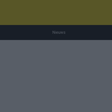
Nieuws