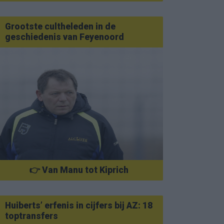
Grootste cultheleden in de
geschiedenis van Feyenoord
👉 Van Manu tot Kiprich
Huiberts’ erfenis in cijfers bij AZ: 18
toptransfers