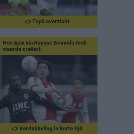
👉 Top5 overzicht
Hoe Ajax via Rayane Bounida toch
waarde creëert
👉 Verdubbeling in korte tijd