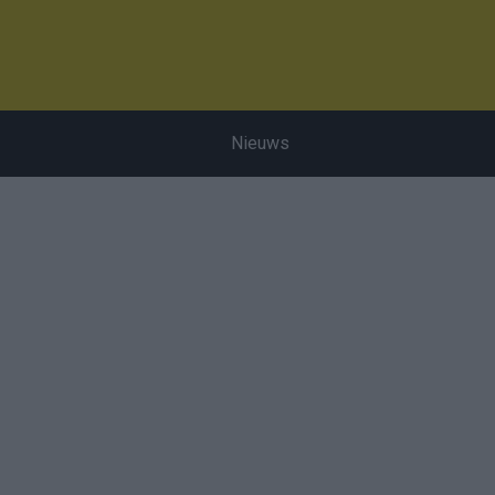
Nieuws