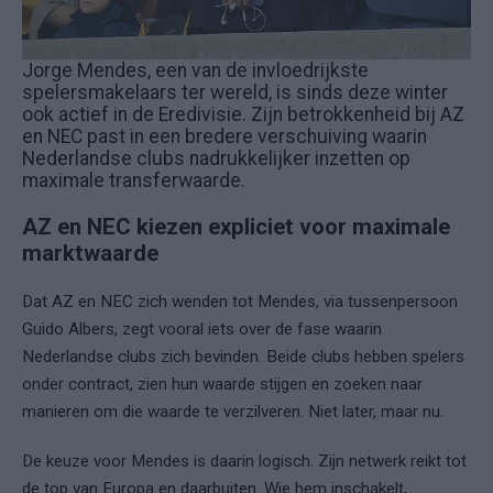
Jorge Mendes, een van de invloedrijkste
spelersmakelaars ter wereld, is sinds deze winter
ook actief in de Eredivisie. Zijn betrokkenheid bij AZ
en NEC past in een bredere verschuiving waarin
Nederlandse clubs nadrukkelijker inzetten op
maximale transferwaarde.
AZ en NEC kiezen expliciet voor maximale
marktwaarde
Dat AZ en NEC zich wenden tot Mendes, via tussenpersoon
Guido Albers, zegt vooral iets over de fase waarin
Nederlandse clubs zich bevinden. Beide clubs hebben spelers
onder contract, zien hun waarde stijgen en zoeken naar
manieren om die waarde te verzilveren. Niet later, maar nu.
De keuze voor Mendes is daarin logisch. Zijn netwerk reikt tot
de top van Europa en daarbuiten. Wie hem inschakelt,