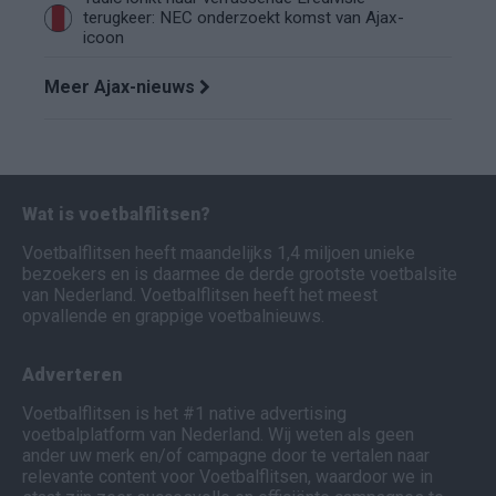
terugkeer: NEC onderzoekt komst van Ajax-
icoon
Meer Ajax-nieuws
Wat is voetbalflitsen?
Voetbalflitsen heeft maandelijks 1,4 miljoen unieke
bezoekers en is daarmee de derde grootste voetbalsite
van Nederland. Voetbalflitsen heeft het meest
opvallende en grappige voetbalnieuws.
Adverteren
Voetbalflitsen is het #1 native advertising
voetbalplatform van Nederland. Wij weten als geen
ander uw merk en/of campagne door te vertalen naar
relevante content voor Voetbalflitsen, waardoor we in