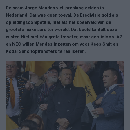
De naam Jorge Mendes viel jarenlang zelden in
Nederland. Dat was geen toeval. De Eredivisie gold als
opleidingscompetitie, niet als het speelveld van de
grootste makelaars ter wereld. Dat beeld kantelt deze
winter. Niet met één grote transfer, maar geruisloos. AZ
en NEC willen Mendes inzetten om voor Kees Smit en
Kodai Sano toptransfers te realiseren.