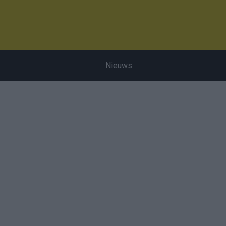
Nieuws