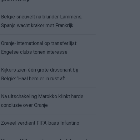
België sneuvelt na blunder Lammens,
Spanje wacht kraker met Frankrijk
Oranje-international op transferlijst:
Engelse clubs tonen interesse
Kijkers zien één grote dissonant bij
België: ‘Haal hem er in rust af’
Na uitschakeling Marokko klinkt harde
conclusie over Oranje
Zoveel verdient FIFA-baas Infantino