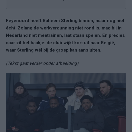
Feyenoord heeft Raheem Sterling binnen, maar nog niet
écht. Zolang de werkvergunning niet rond is, mag hij in
Nederland niet meetrainen, laat staan spelen. En precies
daar zit het haakje: de club wijkt kort uit naar België,
waar Sterling wél bij de groep kan aansluiten.
(Tekst gaat verder onder afbeelding)