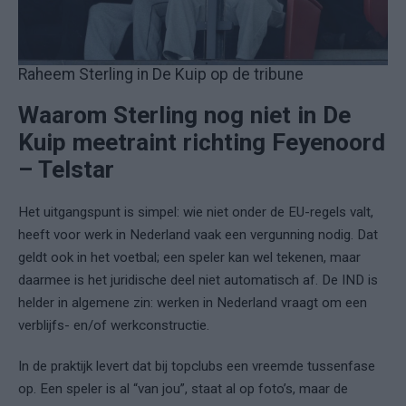
Raheem Sterling in De Kuip op de tribune
Waarom Sterling nog niet in De
Kuip meetraint richting Feyenoord
– Telstar
Het uitgangspunt is simpel: wie niet onder de EU-regels valt,
heeft voor werk in Nederland vaak een vergunning nodig. Dat
geldt ook in het voetbal; een speler kan wel tekenen, maar
daarmee is het juridische deel niet automatisch af. De IND is
helder in algemene zin: werken in Nederland vraagt om een
verblijfs- en/of werkconstructie.
In de praktijk levert dat bij topclubs een vreemde tussenfase
op. Een speler is al “van jou”, staat al op foto’s, maar de