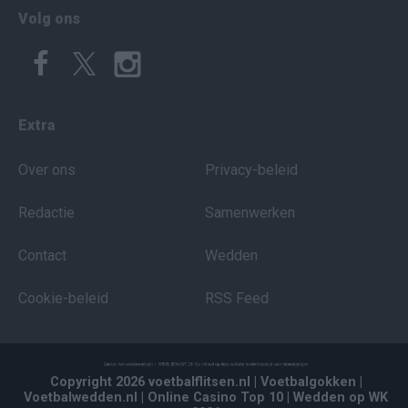
Volg ons
Extra
Over ons
Privacy-beleid
Redactie
Samenwerken
Contact
Wedden
Cookie-beleid
RSS Feed
Copyright 2026 voetbalflitsen.nl
| Voetbalgokken
|
Voetbalwedden.nl
| Online Casino Top 10
| Wedden op WK