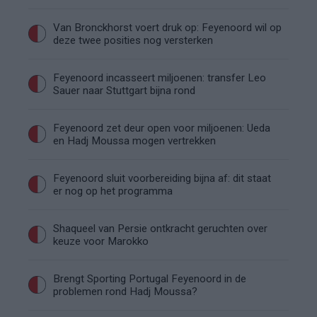
Van Bronckhorst voert druk op: Feyenoord wil op
deze twee posities nog versterken
Feyenoord incasseert miljoenen: transfer Leo
Sauer naar Stuttgart bijna rond
Feyenoord zet deur open voor miljoenen: Ueda
en Hadj Moussa mogen vertrekken
Feyenoord sluit voorbereiding bijna af: dit staat
er nog op het programma
Shaqueel van Persie ontkracht geruchten over
keuze voor Marokko
Brengt Sporting Portugal Feyenoord in de
problemen rond Hadj Moussa?