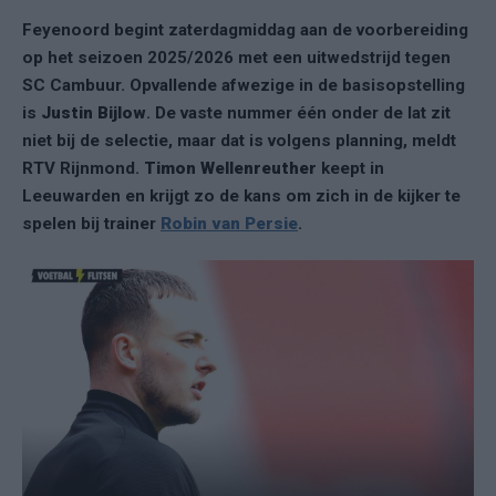
Feyenoord begint zaterdagmiddag aan de voorbereiding
op het seizoen 2025/2026 met een uitwedstrijd tegen
SC Cambuur. Opvallende afwezige in de basisopstelling
is
Justin Bijlow
. De vaste nummer één onder de lat zit
niet bij de selectie, maar dat is volgens planning, meldt
RTV Rijnmond.
Timon Wellenreuther
keept in
Leeuwarden en krijgt zo de kans om zich in de kijker te
spelen bij trainer
Robin van Persie
.