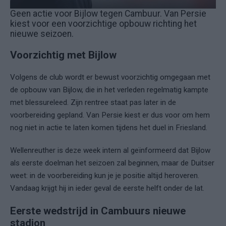
Geen actie voor Bijlow tegen Cambuur. Van Persie
kiest voor een voorzichtige opbouw richting het
nieuwe seizoen.
Voorzichtig met Bijlow
Volgens de club wordt er bewust voorzichtig omgegaan met
de opbouw van Bijlow, die in het verleden regelmatig kampte
met blessureleed. Zijn rentree staat pas later in de
voorbereiding gepland. Van Persie kiest er dus voor om hem
nog niet in actie te laten komen tijdens het duel in Friesland.
Wellenreuther is deze week intern al geïnformeerd dat Bijlow
als eerste doelman het seizoen zal beginnen, maar de Duitser
weet: in de voorbereiding kun je je positie altijd heroveren.
Vandaag krijgt hij in ieder geval de eerste helft onder de lat.
Eerste wedstrijd in Cambuurs nieuwe
stadion