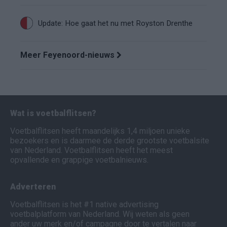
Update: Hoe gaat het nu met Royston Drenthe
Meer Feyenoord-nieuws
Wat is voetbalflitsen?
Voetbalflitsen heeft maandelijks 1,4 miljoen unieke
bezoekers en is daarmee de derde grootste voetbalsite
van Nederland. Voetbalflitsen heeft het meest
opvallende en grappige voetbalnieuws.
Adverteren
Voetbalflitsen is het #1 native advertising
voetbalplatform van Nederland. Wij weten als geen
ander uw merk en/of campagne door te vertalen naar