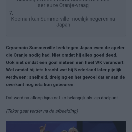
serieuze Oranje-vraag
7.
Koeman kan Summerville moeilijk negeren na
Japan
Crysencio Summerville leek tegen Japan even de speler
die Oranje nodig had. Niet omdat hij alles goed deed.
Ook niet omdat één goal meteen een heel WK verandert.
Wel omdat hij iets bracht wat bij Nederland later pijnlijk
verdween: snelheid, dreiging en het gevoel dat er aan de
overkant nog iets kon gebeuren.
Dat werd na afloop bijna net zo belangrijk als zijn doelpunt.
(Tekst gaat verder na de afbeelding)