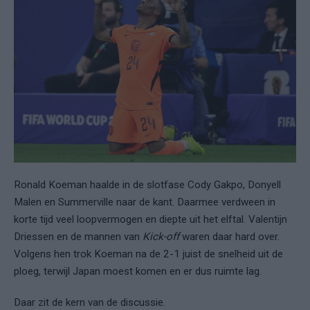
Ronald Koeman haalde in de slotfase Cody Gakpo, Donyell
Malen en Summerville naar de kant. Daarmee verdween in
korte tijd veel loopvermogen en diepte uit het elftal. Valentijn
Driessen en de mannen van
Kick-off
waren daar hard over.
Volgens hen trok Koeman na de 2-1 juist de snelheid uit de
ploeg, terwijl Japan moest komen en er dus ruimte lag.
Daar zit de kern van de discussie.