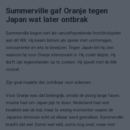
Summerville gaf Oranje tegen
Japan wat later ontbrak
Summerville begon niet als vanzelfsprekende hoofdrolspeler
aan dit WK. Hij kwam binnen als speler met vormvragen,
concurrentie en iets te bewijzen. Tegen Japan liet hij zien
waarom hij voor Oranje interessant is. Hij zoekt diepte. Hij
durft zijn tegenstander op te zoeken. Hij speelt met de blik
vooruit.
Zijn goal maakte dat zichtbaar voor iedereen.
Voor Oranje was dat belangrijk, omdat de ploeg lange fases
moeite had om Japan pijn te doen. Nederland had veel
kwaliteit aan de bal, maar te weinig momenten waarin de
Japanse defensie echt uit elkaar werd getrokken. Summerville
bracht dat wel. Soms wat wild, soms nog onaf, maar met