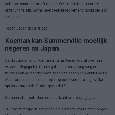
schoon, maar dat hoeft op een WK niet altijd het eerste
criterium te zijn. Soms heeft een ploeg iemand nodig die iets
forceert.
Tegen Japan deed hij dat.
Koeman kan Summerville moeilijk
negeren na Japan
De discussie rond Koeman ging na Japan vooral over zijn
wissels. Begrijpelijk. Oranje gaf een voorsprong weg en de
keuzes van de bondscoach speelden daarin een duidelijke rol.
Maar onder die discussie ligt nog een tweede vraag: welke
spelers maken dit Oranje gevaarlijk?
Summerville heeft daar een sterk antwoord op gegeven.
Hij bracht tempo in een ploeg die soms te voorzichtig oogde.