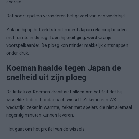
energie.
Dat soort spelers veranderen het gevoel van een wedstrijd.
Zolang hij op het veld stond, moest Japan rekening houden
met ruimte in de rug. Toen hij eruit ging, werd Oranje
voorspelbaarder. De ploeg kon minder makkelijk ontsnappen
onder druk.
Koeman haalde tegen Japan de
snelheid uit zijn ploeg
De kritiek op Koeman draait niet alleen om het feit dat hij
wisselde. Iedere bondscoach wisselt. Zeker in een WK-
wedstrijd, zeker in warmte, zeker met spelers die niet allemaal
negentig minuten kunnen leveren.
Het gaat om het profiel van de wissels.