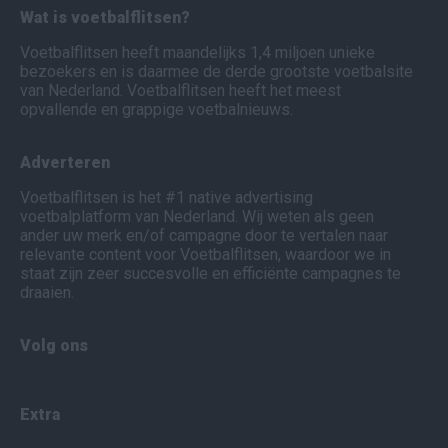
Wat is voetbalflitsen?
Voetbalflitsen heeft maandelijks 1,4 miljoen unieke
bezoekers en is daarmee de derde grootste voetbalsite
van Nederland. Voetbalflitsen heeft het meest
opvallende en grappige voetbalnieuws.
Adverteren
Voetbalflitsen is het #1 native advertising
voetbalplatform van Nederland. Wij weten als geen
ander uw merk en/of campagne door te vertalen naar
relevante content voor Voetbalflitsen, waardoor we in
staat zijn zeer succesvolle en efficiënte campagnes te
draaien.
Volg ons
Extra