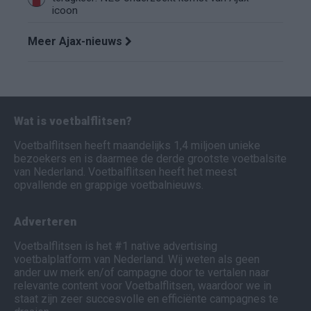
icoon
Meer Ajax-nieuws
Wat is voetbalflitsen?
Voetbalflitsen heeft maandelijks 1,4 miljoen unieke
bezoekers en is daarmee de derde grootste voetbalsite
van Nederland. Voetbalflitsen heeft het meest
opvallende en grappige voetbalnieuws.
Adverteren
Voetbalflitsen is het #1 native advertising
voetbalplatform van Nederland. Wij weten als geen
ander uw merk en/of campagne door te vertalen naar
relevante content voor Voetbalflitsen, waardoor we in
staat zijn zeer succesvolle en efficiënte campagnes te