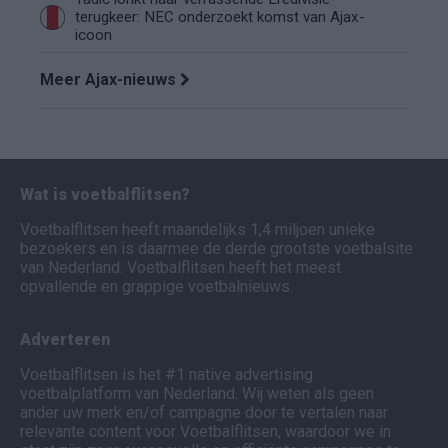
terugkeer: NEC onderzoekt komst van Ajax-
icoon
Meer Ajax-nieuws
Wat is voetbalflitsen?
Voetbalflitsen heeft maandelijks 1,4 miljoen unieke
bezoekers en is daarmee de derde grootste voetbalsite
van Nederland. Voetbalflitsen heeft het meest
opvallende en grappige voetbalnieuws.
Adverteren
Voetbalflitsen is het #1 native advertising
voetbalplatform van Nederland. Wij weten als geen
ander uw merk en/of campagne door te vertalen naar
relevante content voor Voetbalflitsen, waardoor we in