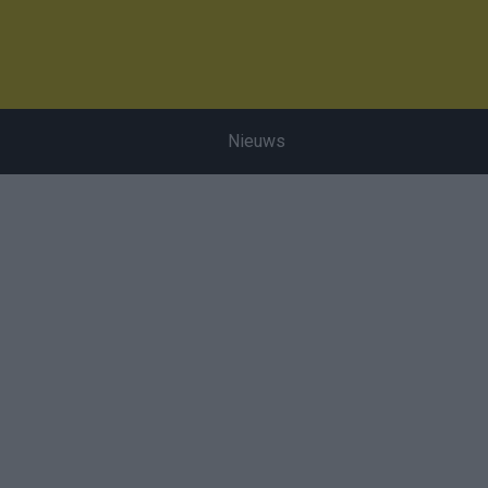
Nieuws