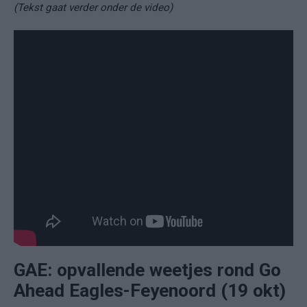
(Tekst gaat verder onder de video)
GAE: opvallende weetjes rond Go
Ahead Eagles-Feyenoord (19 okt)