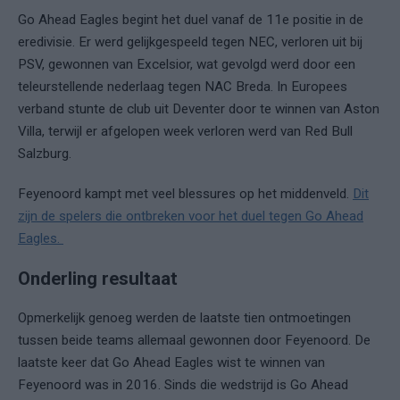
Go Ahead Eagles begint het duel vanaf de 11e positie in de
eredivisie. Er werd gelijkgespeeld tegen NEC, verloren uit bij
PSV, gewonnen van Excelsior, wat gevolgd werd door een
teleurstellende nederlaag tegen NAC Breda. In Europees
verband stunte de club uit Deventer door te winnen van Aston
Villa, terwijl er afgelopen week verloren werd van Red Bull
Salzburg.
Feyenoord kampt met veel blessures op het middenveld.
Dit
zijn de spelers die ontbreken voor het duel tegen Go Ahead
Eagles.
Onderling resultaat
Opmerkelijk genoeg werden de laatste tien ontmoetingen
tussen beide teams allemaal gewonnen door Feyenoord. De
laatste keer dat Go Ahead Eagles wist te winnen van
Feyenoord was in 2016. Sinds die wedstrijd is Go Ahead