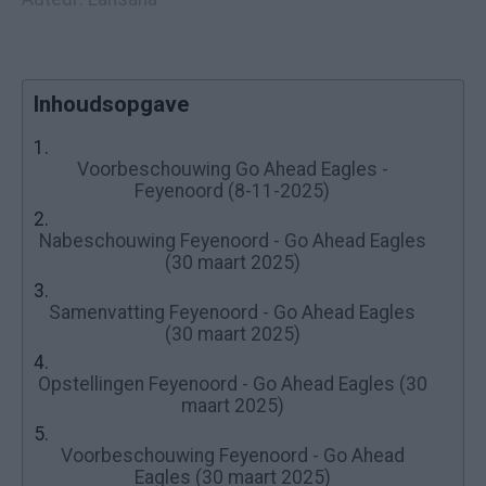
Inhoudsopgave
1.
Voorbeschouwing Go Ahead Eagles -
Feyenoord (8-11-2025)
2.
Nabeschouwing Feyenoord - Go Ahead Eagles
(30 maart 2025)
3.
Samenvatting Feyenoord - Go Ahead Eagles
(30 maart 2025)
4.
Opstellingen Feyenoord - Go Ahead Eagles (30
maart 2025)
5.
Voorbeschouwing Feyenoord - Go Ahead
Eagles (30 maart 2025)