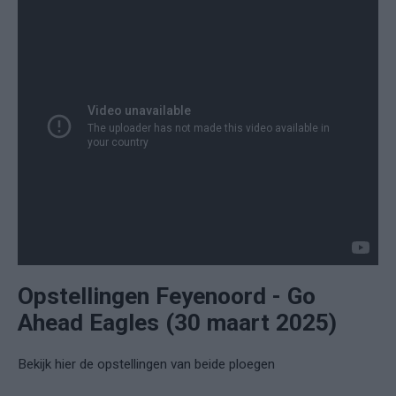
Opstellingen Feyenoord - Go
Ahead Eagles (30 maart 2025)
Bekijk hier de opstellingen van beide ploegen