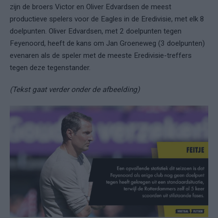
zijn de broers Victor en Oliver Edvardsen de meest
productieve spelers voor de Eagles in de Eredivisie, met elk 8
doelpunten. Oliver Edvardsen, met 2 doelpunten tegen
Feyenoord, heeft de kans om Jan Groeneweg (3 doelpunten)
evenaren als de speler met de meeste Eredivisie-treffers
tegen deze tegenstander.
(Tekst gaat verder onder de afbeelding)