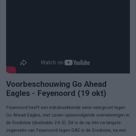
Voorbeschouwing Go Ahead
Eagles - Feyenoord (19 okt)
Feyenoord heeft een indrukwekkende serie neergezet tegen
Go Ahead Eagles, met zeven opeenvolgende overwinningen in
de Eredivisie (doelsaldo 24-5). Dit is de op één na langste
zegereeks van Feyenoord tegen GAE in de Eredivisie, na een