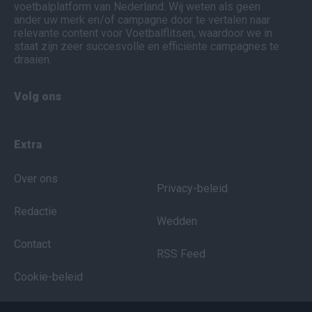
voetbalplatform van Nederland. Wij weten als geen
ander uw merk en/of campagne door te vertalen naar
relevante content voor Voetbalflitsen, waardoor we in
staat zijn zeer succesvolle en efficiënte campagnes te
draaien.
Volg ons
Extra
Over ons
Privacy-beleid
Redactie
Wedden
Contact
RSS Feed
Cookie-beleid