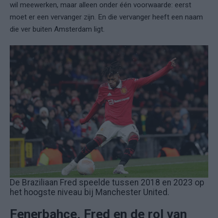
wil meewerken, maar alleen onder één voorwaarde: eerst
moet er een vervanger zijn. En die vervanger heeft een naam
die ver buiten Amsterdam ligt.
De Braziliaan Fred speelde tussen 2018 en 2023 op
het hoogste niveau bij Manchester United.
Fenerbahçe, Fred en de rol van