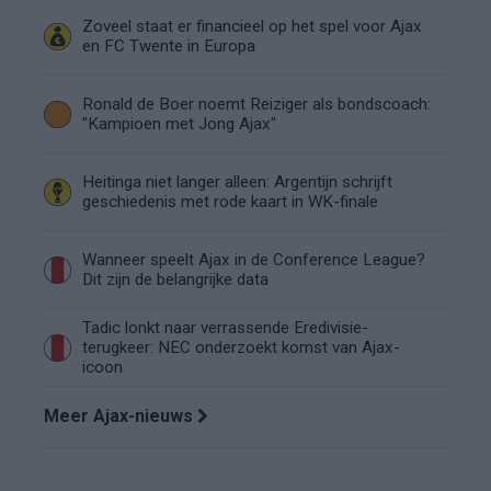
Zoveel staat er financieel op het spel voor Ajax
en FC Twente in Europa
Ronald de Boer noemt Reiziger als bondscoach:
"Kampioen met Jong Ajax"
Heitinga niet langer alleen: Argentijn schrijft
geschiedenis met rode kaart in WK-finale
Wanneer speelt Ajax in de Conference League?
Dit zijn de belangrijke data
Tadic lonkt naar verrassende Eredivisie-
terugkeer: NEC onderzoekt komst van Ajax-
icoon
Meer Ajax-nieuws