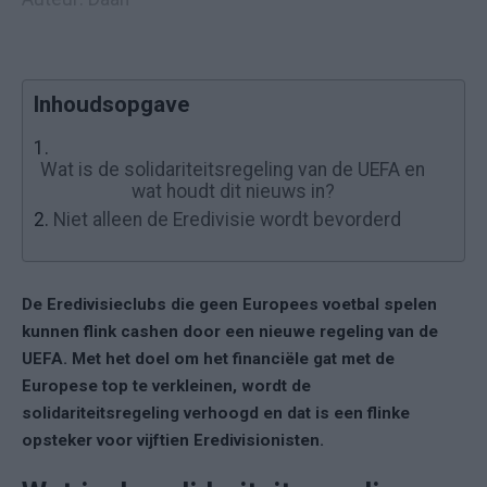
Inhoudsopgave
1.
Wat is de solidariteitsregeling van de UEFA en
wat houdt dit nieuws in?
2.
Niet alleen de Eredivisie wordt bevorderd
De Eredivisieclubs die geen Europees voetbal spelen
kunnen flink cashen door een nieuwe regeling van de
UEFA. Met het doel om het financiële gat met de
Europese top te verkleinen, wordt de
solidariteitsregeling verhoogd en dat is een flinke
opsteker voor vijftien Eredivisionisten.