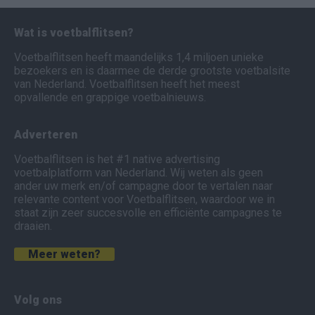
Wat is voetbalflitsen?
Voetbalflitsen heeft maandelijks 1,4 miljoen unieke
bezoekers en is daarmee de derde grootste voetbalsite
van Nederland. Voetbalflitsen heeft het meest
opvallende en grappige voetbalnieuws.
Adverteren
Voetbalflitsen is het #1 native advertising
voetbalplatform van Nederland. Wij weten als geen
ander uw merk en/of campagne door te vertalen naar
relevante content voor Voetbalflitsen, waardoor we in
staat zijn zeer succesvolle en efficiënte campagnes te
draaien.
Meer weten?
Volg ons