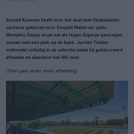
Ronald Koeman heeft voor het duel met Oezbekistan
opnieuw gekozen voor Donyell Malen als spits.
Memphis Depay moet net als tegen Algerije genoegen
nemen met een plek op de bank. Jurriën Timber
ontbreekt volledig in de selectie nadat hij geblesseerd
afhaakte en daardoor het WK mist.
(Tekst gaat verder onder afbeelding)