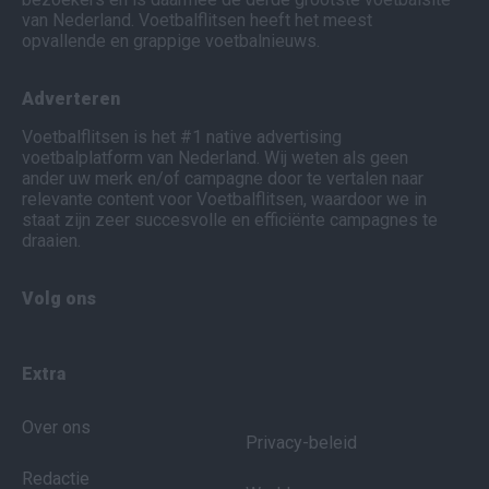
van Nederland. Voetbalflitsen heeft het meest
opvallende en grappige voetbalnieuws.
Adverteren
Voetbalflitsen is het #1 native advertising
voetbalplatform van Nederland. Wij weten als geen
ander uw merk en/of campagne door te vertalen naar
relevante content voor Voetbalflitsen, waardoor we in
staat zijn zeer succesvolle en efficiënte campagnes te
draaien.
Volg ons
Extra
Over ons
Privacy-beleid
Redactie