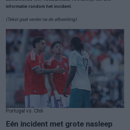
informatie rondom het incident.
(Tekst gaat verder na de afbeelding)
Portugal vs. Chili
Eén incident met grote nasleep