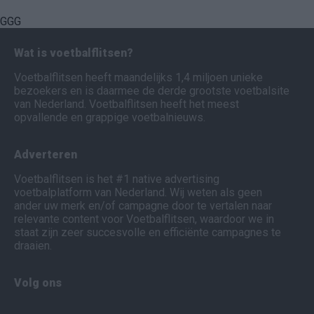
GGG
Wat is voetbalflitsen?
Voetbalflitsen heeft maandelijks 1,4 miljoen unieke
bezoekers en is daarmee de derde grootste voetbalsite
van Nederland. Voetbalflitsen heeft het meest
opvallende en grappige voetbalnieuws.
Adverteren
Voetbalflitsen is het #1 native advertising
voetbalplatform van Nederland. Wij weten als geen
ander uw merk en/of campagne door te vertalen naar
relevante content voor Voetbalflitsen, waardoor we in
staat zijn zeer succesvolle en efficiënte campagnes te
draaien.
Volg ons