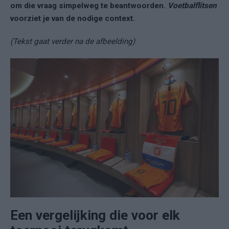
om die vraag simpelweg te beantwoorden.
Voetbalflitsen
voorziet je van de nodige context.
(Tekst gaat verder na de afbeelding)
Een vergelijking die voor elk