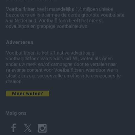
Voetbalflitsen heeft maandelijks 1,4 miljoen unieke
bezoekers en is daarmee de derde grootste voetbalsite
van Nederland. Voetbalflitsen heeft het meest
opvallende en grappige voetbalnieuws.
Adverteren
Voetbalflitsen is het #1 native advertising
voetbalplatform van Nederland. Wij weten als geen
ander uw merk en/of campagne door te vertalen naar
relevante content voor Voetbalflitsen, waardoor we in
staat zijn zeer succesvolle en efficiënte campagnes te
draaien.
Meer weten?
Volg ons