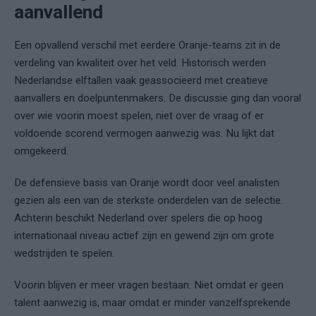
aanvallend
Een opvallend verschil met eerdere Oranje-teams zit in de
verdeling van kwaliteit over het veld. Historisch werden
Nederlandse elftallen vaak geassocieerd met creatieve
aanvallers en doelpuntenmakers. De discussie ging dan vooral
over wie voorin moest spelen, niet over de vraag of er
voldoende scorend vermogen aanwezig was. Nu lijkt dat
omgekeerd.
De defensieve basis van Oranje wordt door veel analisten
gezien als een van de sterkste onderdelen van de selectie.
Achterin beschikt Nederland over spelers die op hoog
internationaal niveau actief zijn en gewend zijn om grote
wedstrijden te spelen.
Voorin blijven er meer vragen bestaan. Niet omdat er geen
talent aanwezig is, maar omdat er minder vanzelfsprekende