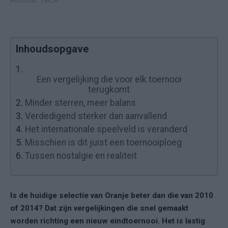
Inhoudsopgave
1.
Een vergelijking die voor elk toernooi
terugkomt
2.
Minder sterren, meer balans
3.
Verdedigend sterker dan aanvallend
4.
Het internationale speelveld is veranderd
5.
Misschien is dit juist een toernooiploeg
6.
Tussen nostalgie en realiteit
Is de huidige selectie van Oranje beter dan die van 2010
of 2014? Dat zijn vergelijkingen die snel gemaakt
worden richting een nieuw eindtoernooi. Het is lastig