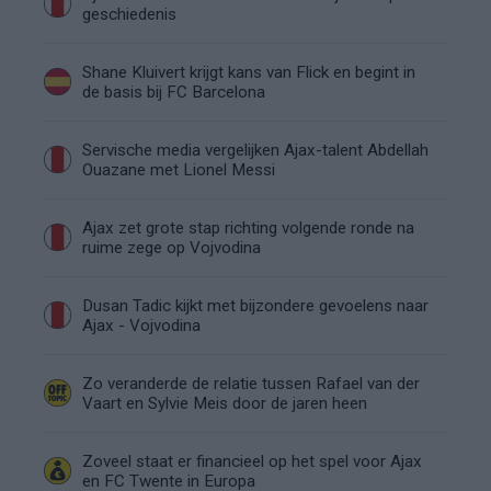
geschiedenis
Shane Kluivert krijgt kans van Flick en begint in
de basis bij FC Barcelona
Servische media vergelijken Ajax-talent Abdellah
Ouazane met Lionel Messi
Ajax zet grote stap richting volgende ronde na
ruime zege op Vojvodina
Dusan Tadic kijkt met bijzondere gevoelens naar
Ajax - Vojvodina
Zo veranderde de relatie tussen Rafael van der
Vaart en Sylvie Meis door de jaren heen
Zoveel staat er financieel op het spel voor Ajax
en FC Twente in Europa