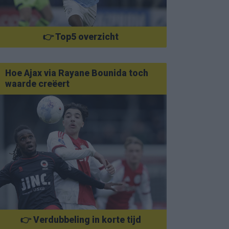
👉 Top5 overzicht
Hoe Ajax via Rayane Bounida toch
waarde creëert
👉 Verdubbeling in korte tijd