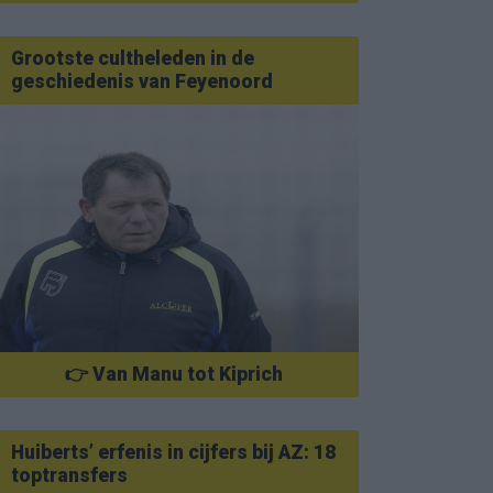
Grootste cultheleden in de
geschiedenis van Feyenoord
👉 Van Manu tot Kiprich
Huiberts’ erfenis in cijfers bij AZ: 18
toptransfers