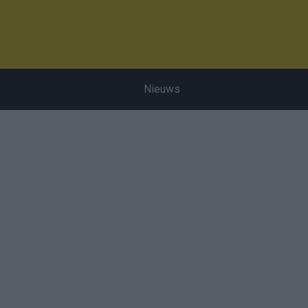
Nieuws