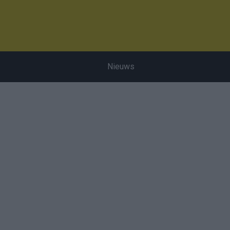
Nieuws