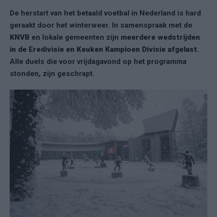
De herstart van het betaald voetbal in Nederland is hard
geraakt door het winterweer. In samenspraak met de
KNVB
en lokale gemeenten zijn
meerdere wedstrijden
in de Eredivisie en Keuken Kampioen Divisie afgelast
.
Alle duels die voor vrijdagavond op het programma
stonden, zijn geschrapt.