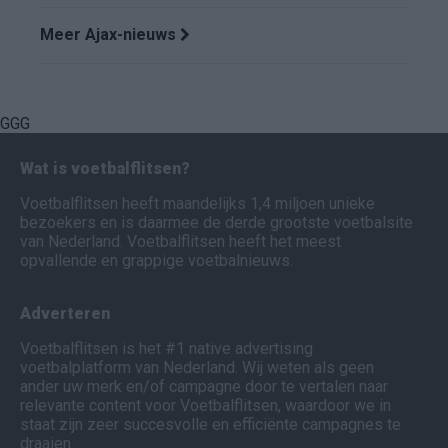
Meer Ajax-nieuws
GGG
Wat is voetbalflitsen?
Voetbalflitsen heeft maandelijks 1,4 miljoen unieke
bezoekers en is daarmee de derde grootste voetbalsite
van Nederland. Voetbalflitsen heeft het meest
opvallende en grappige voetbalnieuws.
Adverteren
Voetbalflitsen is het #1 native advertising
voetbalplatform van Nederland. Wij weten als geen
ander uw merk en/of campagne door te vertalen naar
relevante content voor Voetbalflitsen, waardoor we in
staat zijn zeer succesvolle en efficiënte campagnes te
draaien.