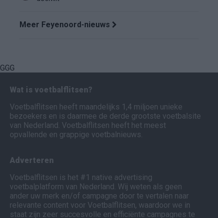
Meer Feyenoord-nieuws
GGG
Wat is voetbalflitsen?
Voetbalflitsen heeft maandelijks 1,4 miljoen unieke
bezoekers en is daarmee de derde grootste voetbalsite
van Nederland. Voetbalflitsen heeft het meest
opvallende en grappige voetbalnieuws.
Adverteren
Voetbalflitsen is het #1 native advertising
voetbalplatform van Nederland. Wij weten als geen
ander uw merk en/of campagne door te vertalen naar
relevante content voor Voetbalflitsen, waardoor we in
staat zijn zeer succesvolle en efficiënte campagnes te