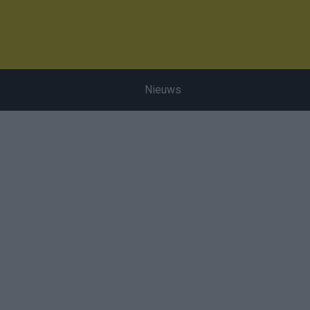
Nieuws