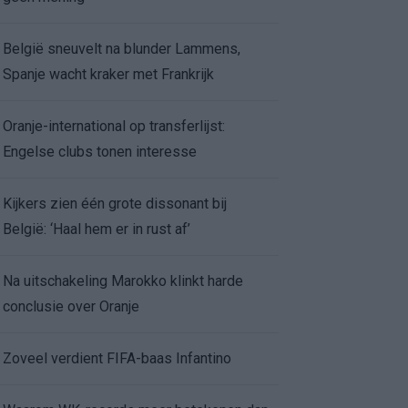
België sneuvelt na blunder Lammens,
Spanje wacht kraker met Frankrijk
Oranje-international op transferlijst:
Engelse clubs tonen interesse
Kijkers zien één grote dissonant bij
België: ‘Haal hem er in rust af’
Na uitschakeling Marokko klinkt harde
conclusie over Oranje
Zoveel verdient FIFA-baas Infantino