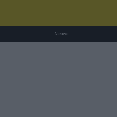
Nieuws