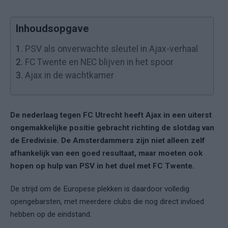
Inhoudsopgave
1.
PSV als onverwachte sleutel in Ajax-verhaal
2.
FC Twente en NEC blijven in het spoor
3.
Ajax in de wachtkamer
De nederlaag tegen FC Utrecht heeft Ajax in een uiterst
ongemakkelijke positie gebracht richting de slotdag van
de Eredivisie. De Amsterdammers zijn niet alleen zelf
afhankelijk van een goed resultaat, maar moeten ook
hopen op hulp van PSV in het duel met FC Twente.
De strijd om de Europese plekken is daardoor volledig
opengebarsten, met meerdere clubs die nog direct invloed
hebben op de eindstand.