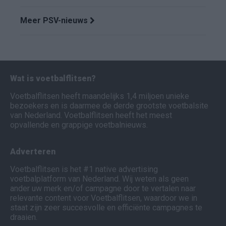
Meer PSV-nieuws
Wat is voetbalflitsen?
Voetbalflitsen heeft maandelijks 1,4 miljoen unieke
bezoekers en is daarmee de derde grootste voetbalsite
van Nederland. Voetbalflitsen heeft het meest
opvallende en grappige voetbalnieuws.
Adverteren
Voetbalflitsen is het #1 native advertising
voetbalplatform van Nederland. Wij weten als geen
ander uw merk en/of campagne door te vertalen naar
relevante content voor Voetbalflitsen, waardoor we in
staat zijn zeer succesvolle en efficiënte campagnes te
draaien.