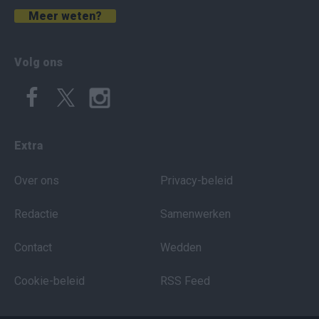
Meer weten?
Volg ons
Extra
Over ons
Privacy-beleid
Redactie
Samenwerken
Contact
Wedden
Cookie-beleid
RSS Feed