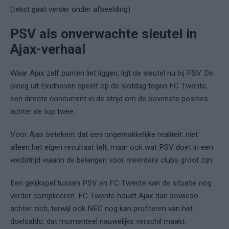
(tekst gaat verder onder afbeelding)
PSV als onverwachte sleutel in
Ajax-verhaal
Waar Ajax zelf punten liet liggen, ligt de sleutel nu bij PSV. De
ploeg uit Eindhoven speelt op de slotdag tegen FC Twente,
een directe concurrent in de strijd om de bovenste posities
achter de top twee.
Voor Ajax betekent dat een ongemakkelijke realiteit: niet
alleen het eigen resultaat telt, maar ook wat PSV doet in een
wedstrijd waarin de belangen voor meerdere clubs groot zijn.
Een gelijkspel tussen PSV en FC Twente kan de situatie nog
verder compliceren. FC Twente houdt Ajax dan sowieso
achter zich, terwijl ook NEC nog kan profiteren van het
doelsaldo, dat momenteel nauwelijks verschil maakt.