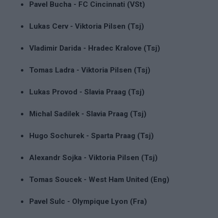
Pavel Bucha - FC Cincinnati (VSt)
Lukas Cerv - Viktoria Pilsen (Tsj)
Vladimir Darida - Hradec Kralove (Tsj)
Tomas Ladra - Viktoria Pilsen (Tsj)
Lukas Provod - Slavia Praag (Tsj)
Michal Sadilek - Slavia Praag (Tsj)
Hugo Sochurek - Sparta Praag (Tsj)
Alexandr Sojka - Viktoria Pilsen (Tsj)
Tomas Soucek - West Ham United (Eng)
Pavel Sulc - Olympique Lyon (Fra)