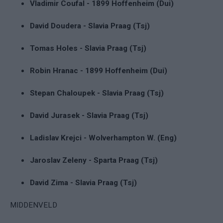
Vladimir Coufal - 1899 Hoffenheim (Dui)
David Doudera - Slavia Praag (Tsj)
Tomas Holes - Slavia Praag (Tsj)
Robin Hranac - 1899 Hoffenheim (Dui)
Stepan Chaloupek - Slavia Praag (Tsj)
David Jurasek - Slavia Praag (Tsj)
Ladislav Krejci - Wolverhampton W. (Eng)
Jaroslav Zeleny - Sparta Praag (Tsj)
David Zima - Slavia Praag (Tsj)
MIDDENVELD