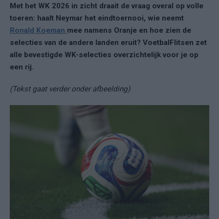
Met het WK 2026 in zicht draait de vraag overal op volle
toeren: haalt Neymar het eindtoernooi, wie neemt
Ronald Koeman
mee namens Oranje en hoe zien de
selecties van de andere landen eruit? VoetbalFlitsen zet
alle bevestigde WK-selecties overzichtelijk voor je op
een rij.
(Tekst gaat verder onder afbeelding)