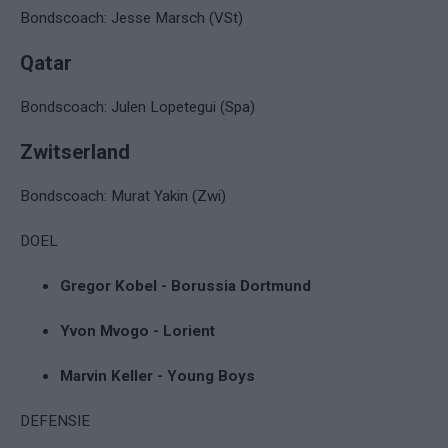
Bondscoach: Jesse Marsch (VSt)
Qatar
Bondscoach: Julen Lopetegui (Spa)
Zwitserland
Bondscoach: Murat Yakin (Zwi)
DOEL
Gregor Kobel - Borussia Dortmund
Yvon Mvogo - Lorient
Marvin Keller - Young Boys
DEFENSIE