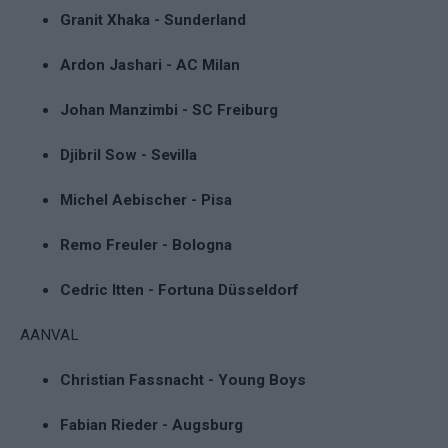
Granit Xhaka - Sunderland
Ardon Jashari - AC Milan
Johan Manzimbi - SC Freiburg
Djibril Sow - Sevilla
Michel Aebischer - Pisa
Remo Freuler - Bologna
Cedric Itten - Fortuna Düsseldorf
AANVAL
Christian Fassnacht - Young Boys
Fabian Rieder - Augsburg