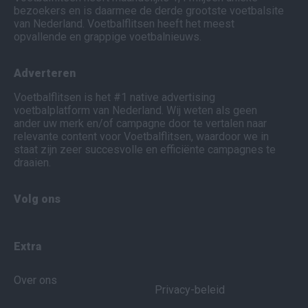
bezoekers en is daarmee de derde grootste voetbalsite
van Nederland. Voetbalflitsen heeft het meest
opvallende en grappige voetbalnieuws.
Adverteren
Voetbalflitsen is het #1 native advertising
voetbalplatform van Nederland. Wij weten als geen
ander uw merk en/of campagne door te vertalen naar
relevante content voor Voetbalflitsen, waardoor we in
staat zijn zeer succesvolle en efficiënte campagnes te
draaien.
Volg ons
Extra
Over ons
Privacy-beleid