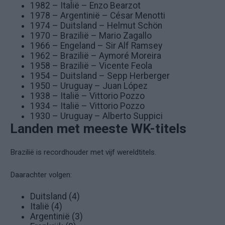
1982 – Italië – Enzo Bearzot
1978 – Argentinië – César Menotti
1974 – Duitsland – Helmut Schön
1970 – Brazilië – Mario Zagallo
1966 – Engeland – Sir Alf Ramsey
1962 – Brazilië – Aymoré Moreira
1958 – Brazilië – Vicente Feola
1954 – Duitsland – Sepp Herberger
1950 – Uruguay – Juan López
1938 – Italië – Vittorio Pozzo
1934 – Italië – Vittorio Pozzo
1930 – Uruguay – Alberto Suppici
Landen met meeste WK-titels
Brazilië is recordhouder met vijf wereldtitels.
Daarachter volgen:
Duitsland (4)
Italië (4)
Argentinië (3)