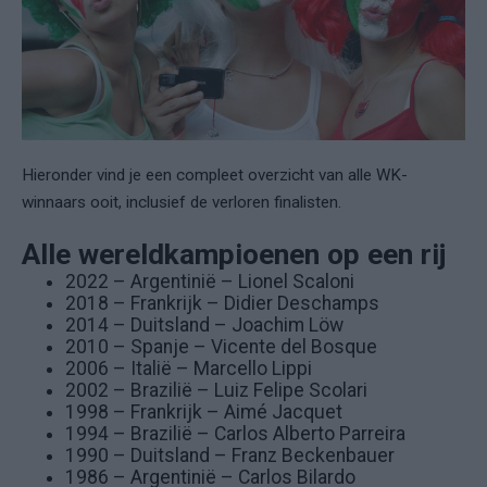
Hieronder vind je een compleet overzicht van alle WK-
winnaars ooit, inclusief de verloren finalisten.
Alle wereldkampioenen op een rij
2022 – Argentinië – Lionel Scaloni
2018 – Frankrijk – Didier Deschamps
2014 – Duitsland – Joachim Löw
2010 – Spanje – Vicente del Bosque
2006 – Italië – Marcello Lippi
2002 – Brazilië – Luiz Felipe Scolari
1998 – Frankrijk – Aimé Jacquet
1994 – Brazilië – Carlos Alberto Parreira
1990 – Duitsland – Franz Beckenbauer
1986 – Argentinië – Carlos Bilardo