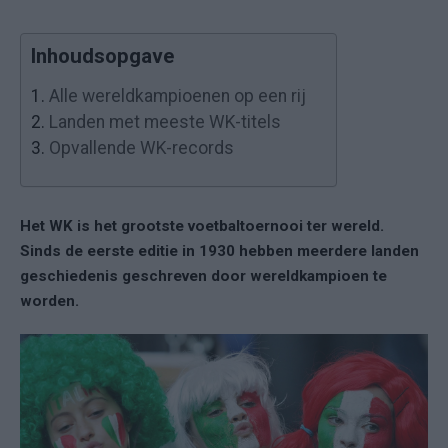
Inhoudsopgave
1.
Alle wereldkampioenen op een rij
2.
Landen met meeste WK-titels
3.
Opvallende WK-records
Het WK is het grootste voetbaltoernooi ter wereld.
Sinds de eerste editie in 1930 hebben meerdere landen
geschiedenis geschreven door wereldkampioen te
worden.