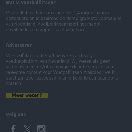
Wat is voetbalflitsen?
Voetbalflitsen heeft maandelijks 1,4 miljoen unieke
bezoekers en is daarmee de derde grootste voetbalsite
van Nederland. Voetbalflitsen heeft het meest
opvallende en grappige voetbalnieuws.
Adverteren
Voetbalflitsen is het #1 native advertising
voetbalplatform van Nederland. Wij weten als geen
ander uw merk en/of campagne door te vertalen naar
relevante content voor Voetbalflitsen, waardoor we in
staat zijn zeer succesvolle en efficiënte campagnes te
draaien.
Meer weten?
Volg ons