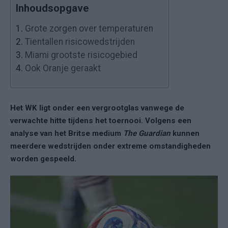
Inhoudsopgave
1.
Grote zorgen over temperaturen
2.
Tientallen risicowedstrijden
3.
Miami grootste risicogebied
4.
Ook Oranje geraakt
Het WK ligt onder een vergrootglas vanwege de
verwachte hitte tijdens het toernooi. Volgens een
analyse van het Britse medium
The Guardian
kunnen
meerdere wedstrijden onder extreme omstandigheden
worden gespeeld.