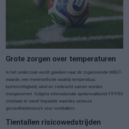
Grote zorgen over temperaturen
In het onderzoek wordt gekeken naar de zogenoemde WBGT-
waarde, een meetmethode waarbij temperatuur,
luchtvochtigheid, wind en zonkracht samen worden
meegenomen. Volgens internationale spelersvakbond FIFPRO
ontstaan er vanaf bepaalde waardes serieuze
gezondheidsrisico’s voor voetballers.
Tientallen risicowedstrijden