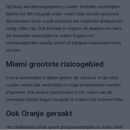
Op basis van klimaatgegevens zouden tientallen wedstrijden
tijdens het WK mogelijk onder zware hitte worden gespeeld.
Bij meerdere duels wordt verwacht dat verplichte drinkpauzes
nodig zullen zijn. Ook bestaat er volgens de analyse een kans
dat bepaalde wedstrijden te maken krijgen met
omstandigheden waarbij uitstel of ingrijpen overwogen moet
worden.
Miami grootste risicogebied
Vooral wedstrijden in Miami gelden als risicovol. In die stad
zouden vrijwel alle wedstrijden in hoge temperaturen worden
afgewerkt. Ook andere speelsteden in het zuiden van de
Verenigde Staten krijgen mogelijk te maken met extreme hitte.
Ook Oranje geraakt
Het Nederlands elftal speelt groepswedstrijden in onder meer