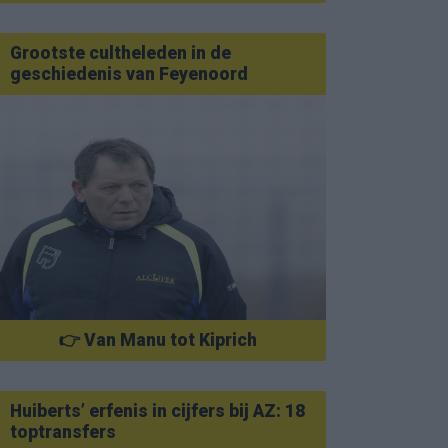
Grootste cultheleden in de
geschiedenis van Feyenoord
👉 Van Manu tot Kiprich
Huiberts’ erfenis in cijfers bij AZ: 18
toptransfers