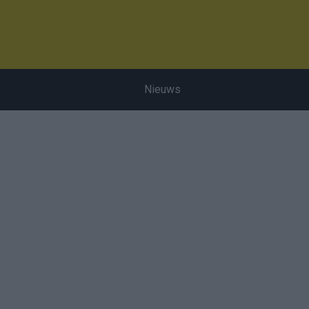
Nieuws