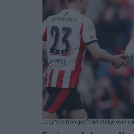
Joey Veerman geeft het stokje over aan