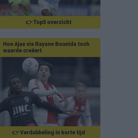
👉 Top5 overzicht
Hoe Ajax via Rayane Bounida toch
waarde creëert
👉 Verdubbeling in korte tijd