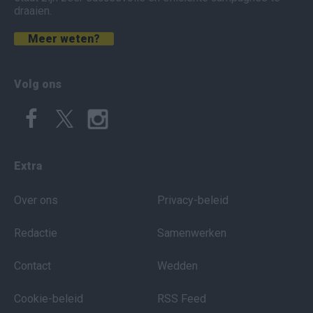
draaien.
Meer weten?
Volg ons
Extra
Over ons
Privacy-beleid
Redactie
Samenwerken
Contact
Wedden
Cookie-beleid
RSS Feed