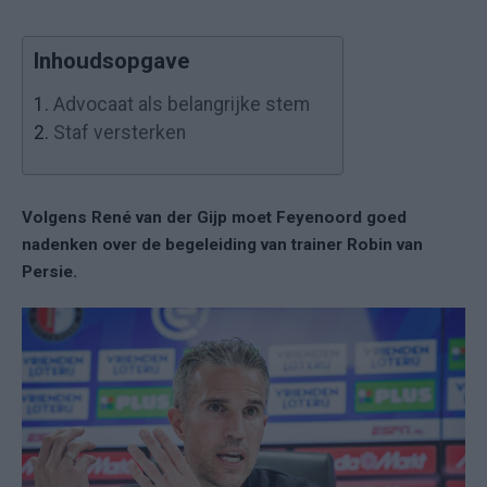
Inhoudsopgave
1.
Advocaat als belangrijke stem
2.
Staf versterken
Volgens René van der Gijp moet Feyenoord goed
nadenken over de begeleiding van trainer Robin van
Persie.