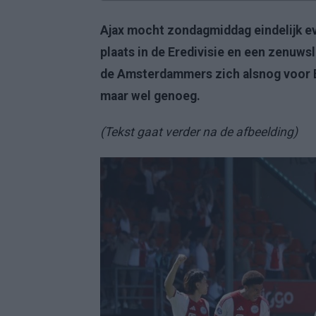
Ajax mocht zondagmiddag eindelijk ev
plaats in de Eredivisie en een zenuws
de Amsterdammers zich alsnog voor Eu
maar wel genoeg.
(Tekst gaat verder na de afbeelding)