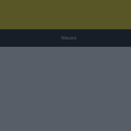
Nieuws