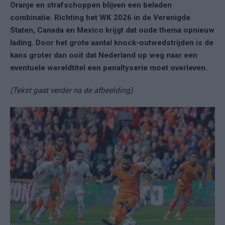
Oranje en strafschoppen blijven een beladen
combinatie. Richting het WK 2026 in de Verenigde
Staten, Canada en Mexico krijgt dat oude thema opnieuw
lading. Door het grote aantal knock-outwedstrijden is de
kans groter dan ooit dat Nederland op weg naar een
eventuele wereldtitel een penaltyserie moet overleven.
(Tekst gaat verder na de afbeelding)