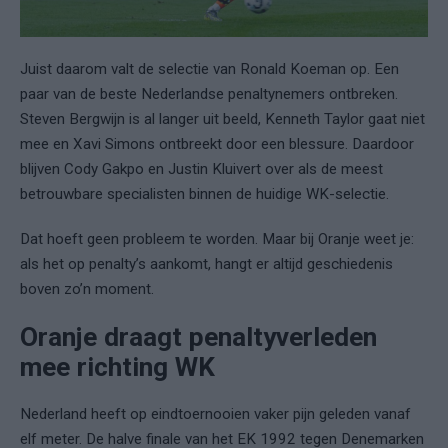
Juist daarom valt de selectie van Ronald Koeman op. Een
paar van de beste Nederlandse penaltynemers ontbreken.
Steven Bergwijn is al langer uit beeld, Kenneth Taylor gaat niet
mee en Xavi Simons ontbreekt door een blessure. Daardoor
blijven Cody Gakpo en Justin Kluivert over als de meest
betrouwbare specialisten binnen de huidige WK-selectie.
Dat hoeft geen probleem te worden. Maar bij Oranje weet je:
als het op penalty’s aankomt, hangt er altijd geschiedenis
boven zo’n moment.
Oranje draagt penaltyverleden
mee richting WK
Nederland heeft op eindtoernooien vaker pijn geleden vanaf
elf meter. De halve finale van het EK 1992 tegen Denemarken