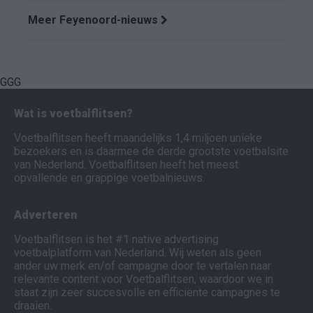
Meer Feyenoord-nieuws
GGG
Wat is voetbalflitsen?
Voetbalflitsen heeft maandelijks 1,4 miljoen unieke
bezoekers en is daarmee de derde grootste voetbalsite
van Nederland. Voetbalflitsen heeft het meest
opvallende en grappige voetbalnieuws.
Adverteren
Voetbalflitsen is het #1 native advertising
voetbalplatform van Nederland. Wij weten als geen
ander uw merk en/of campagne door te vertalen naar
relevante content voor Voetbalflitsen, waardoor we in
staat zijn zeer succesvolle en efficiënte campagnes te
draaien.