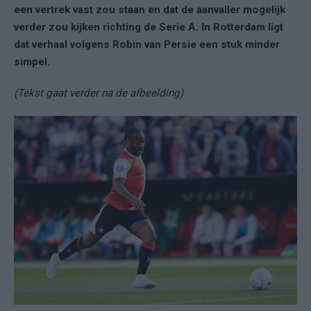
een vertrek vast zou staan en dat de aanvaller mogelijk
verder zou kijken richting de Serie A. In Rotterdam ligt
dat verhaal volgens Robin van Persie een stuk minder
simpel.
(Tekst gaat verder na de afbeelding)