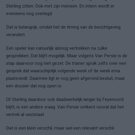
Sterling zitten. Ook met zijn mensen. En intern wordt er
eveneens nog overlegd.
Dat is belangrijk, omdat het de timing van de berichtgeving
verandert.
Een speler kan natuurlijk alsnog vertrekken na zulke
gesprekken. Dat blijft mogelijk. Maar volgens Van Persie is de
stap daarvoor nog niet gezet. De trainer sprak zelfs over een
gesprek dat waarschijnlijk volgende week of de week erna
plaatsvindt. Daarmee ligt er nog geen afgerond besluit, maar
een dossier dat nog open is.
Of Sterling daardoor ook daadwerkelijk langer bij Feyenoord
blijft, is een andere vraag. Van Persie ontkent vooral dat het
vertrek al vaststaat.
Dat is een klein verschil, maar wel een relevant verschil.