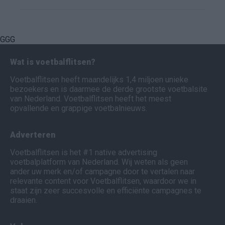
GGG
Wat is voetbalflitsen?
Voetbalflitsen heeft maandelijks 1,4 miljoen unieke
bezoekers en is daarmee de derde grootste voetbalsite
van Nederland. Voetbalflitsen heeft het meest
opvallende en grappige voetbalnieuws.
Adverteren
Voetbalflitsen is het #1 native advertising
voetbalplatform van Nederland. Wij weten als geen
ander uw merk en/of campagne door te vertalen naar
relevante content voor Voetbalflitsen, waardoor we in
staat zijn zeer succesvolle en efficiënte campagnes te
draaien.