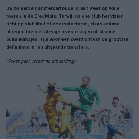
De zomerse transfercarrousel draait weer op volle
toeren in de Eredivisie. Terwijl de ene club het vizier
richt op stabiliteit of doorselecteren, slaan andere
ploegen toe met stevige investeringen of slimme
buitenkansjes. Tijd voor een overzicht van de grootste
definitieve in- en uitgaande transfers.
(Tekst gaat verder na afbeelding)