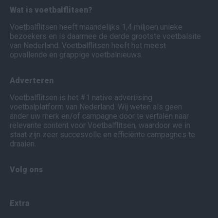
Wat is voetbalflitsen?
Voetbalflitsen heeft maandelijks 1,4 miljoen unieke
bezoekers en is daarmee de derde grootste voetbalsite
van Nederland. Voetbalflitsen heeft het meest
opvallende en grappige voetbalnieuws.
Adverteren
Voetbalflitsen is het #1 native advertising
voetbalplatform van Nederland. Wij weten als geen
ander uw merk en/of campagne door te vertalen naar
relevante content voor Voetbalflitsen, waardoor we in
staat zijn zeer succesvolle en efficiënte campagnes te
draaien.
Volg ons
Extra