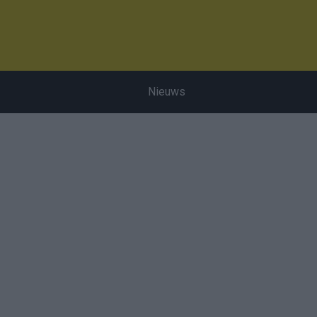
Nieuws