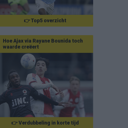
👉 Top5 overzicht
Hoe Ajax via Rayane Bounida toch
waarde creëert
👉 Verdubbeling in korte tijd