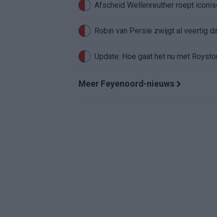
Afscheid Wellenreuther roept iconi
Robin van Persie zwijgt al veertig da
Update: Hoe gaat het nu met Roysto
Meer Feyenoord-nieuws