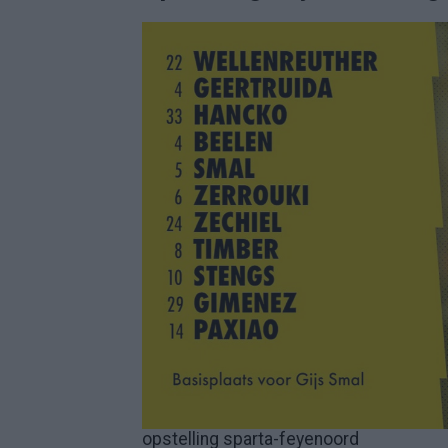
opstelling sparta-feyenoord