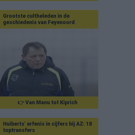
Grootste cultheleden in de
geschiedenis van Feyenoord
👉 Van Manu tot Kiprich
Huiberts’ erfenis in cijfers bij AZ: 18
toptransfers