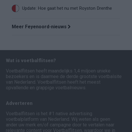
Update: Hoe gaat het nu met Royston Drenthe
Meer Feyenoord-nieuws
Wat is voetbalflitsen?
Voetbalflitsen heeft maandelijks 1,4 miljoen unieke
bezoekers en is daarmee de derde grootste voetbalsite
van Nederland. Voetbalflitsen heeft het meest
opvallende en grappige voetbalnieuws.
Adverteren
Voetbalflitsen is het #1 native advertising
voetbalplatform van Nederland. Wij weten als geen
ander uw merk en/of campagne door te vertalen naar
relevante content voor Voetbalflitsen, waardoor we in