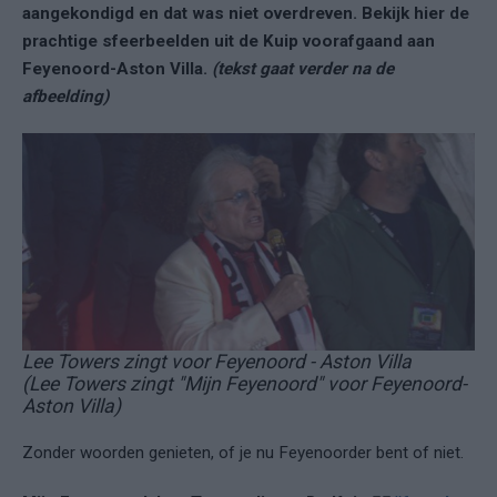
aangekondigd en dat was niet overdreven. Bekijk hier de
prachtige sfeerbeelden uit de Kuip voorafgaand aan
Feyenoord-Aston Villa.
(tekst gaat verder na de
afbeelding)
Lee Towers zingt voor Feyenoord - Aston Villa
(Lee Towers zingt "Mijn Feyenoord" voor Feyenoord-
Aston Villa)
Zonder woorden genieten, of je nu Feyenoorder bent of niet.