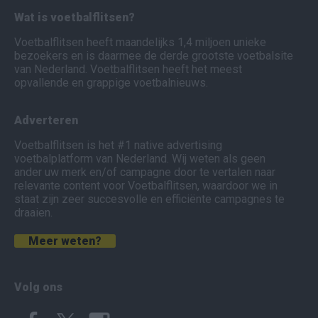
Wat is voetbalflitsen?
Voetbalflitsen heeft maandelijks 1,4 miljoen unieke
bezoekers en is daarmee de derde grootste voetbalsite
van Nederland. Voetbalflitsen heeft het meest
opvallende en grappige voetbalnieuws.
Adverteren
Voetbalflitsen is het #1 native advertising
voetbalplatform van Nederland. Wij weten als geen
ander uw merk en/of campagne door te vertalen naar
relevante content voor Voetbalflitsen, waardoor we in
staat zijn zeer succesvolle en efficiënte campagnes te
draaien.
Meer weten?
Volg ons