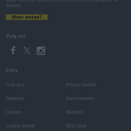
draaien.
Meer weten?
Volg ons
Extra
Over ons
Privacy-beleid
Redactie
Samenwerken
Contact
Wedden
Cookie-beleid
RSS Feed