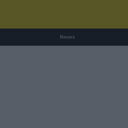
Nieuws